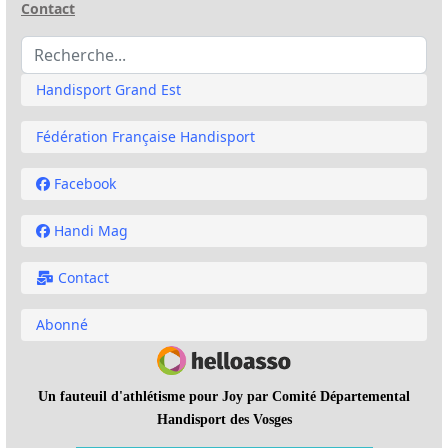
Contact
Rechercher
Handisport Grand Est
Fédération Française Handisport
Facebook
Handi Mag
Contact
Abonné
Un fauteuil d'athlétisme pour Joy
par Comité Départemental
Handisport des Vosges