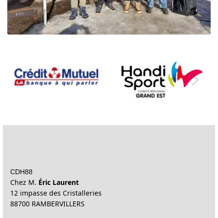
CDH88
Chez M.
Éric Laurent
12 impasse des Cristalleries
88700 RAMBERVILLERS